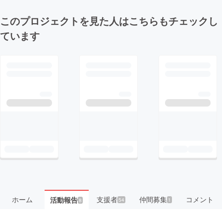
このプロジェクトを見た人はこちらもチェックし
ています
ホーム
支援者
仲間募集
コメント
活動報告
54
1
8