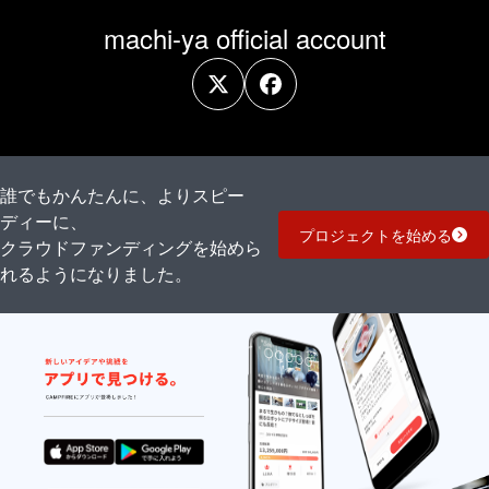
machi-ya official account
誰でもかんたんに、よりスピー
ディーに、
プロジェクトを始める
クラウドファンディングを始めら
れるようになりました。