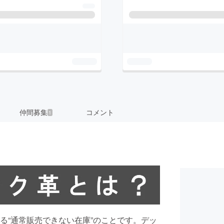
仲間募集
コメント
1
る“通常販売できない在庫”のことです。デッ