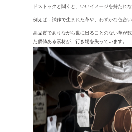
ドストックと聞くと、いいイメージを持たれな
例えば…試作で生まれた革や、わずかな色合い
高品質でありながら世に出ることのない革が数
た価値ある素材が、行き場を失っています。