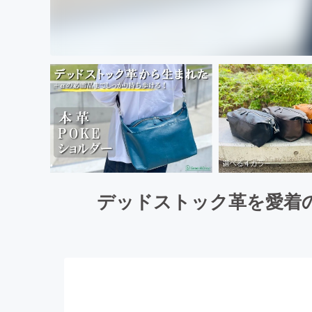
デッドストック革を愛着