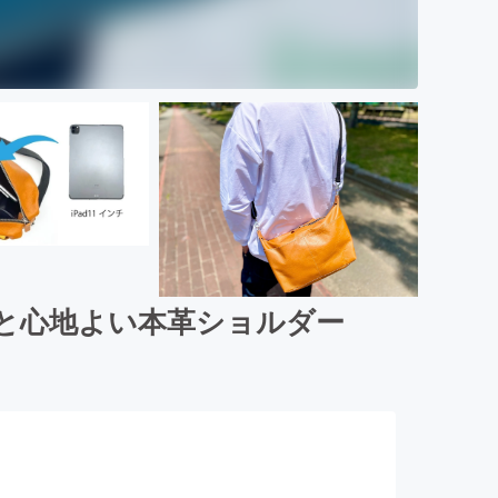
と心地よい本革ショルダー