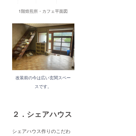
1階焙煎所・カフェ平面図
改装前の今は広い玄関スペー
スです。
２．シェアハウス
シェアハウス作りのこだわ