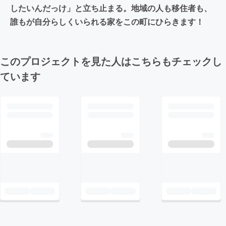
したいんだっけ」と立ち止まる。地域の人も移住者も、
誰もが自分らしくいられる家をこの町にひらきます！
このプロジェクトを見た人はこちらもチェックし
ています