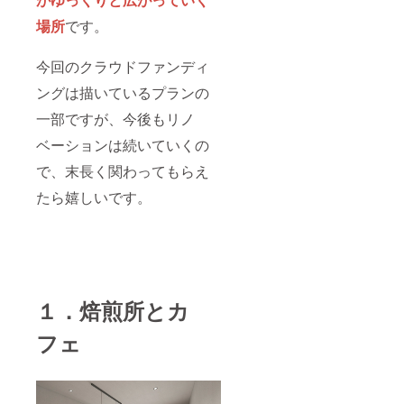
場所
です。
今回のクラウドファンディ
ングは描いているプランの
一部ですが、今後もリノ
ベーションは続いていくの
で、末長く関わってもらえ
たら嬉しいです。
１．焙煎所とカ
フェ