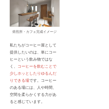
焙煎所・カフェ完成イメージ
私たちがコーヒー屋として
提供したいのは、単にコー
ヒーという飲み物ではな
く、
コーヒーを飲むことで
少しホッとしたりゆるんだ
りできる場
です。コーヒー
のある場には、人や時間、
空間を柔らかくする力があ
ると感じています。