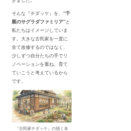
そんな『チダッケ』を、
“千
厩のサグラダファミリア”
と
私たちはイメージしていま
す。大きな古民家を一度に
全て改修するのではなく、
少しずつ自分たちの手でリ
ノベーションを重ね、育て
ていこうと考えているから
です。
『古民家チダッケ』の描く未