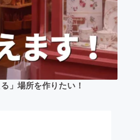
える」場所を作りたい！