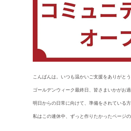
こんばんは。いつも温かいご支援をありがとう
ゴールデンウィーク最終日、皆さまいかがお過
明日からの日常に向けて、準備をされている方
私はこの連休中、ずっと作りたかったページの