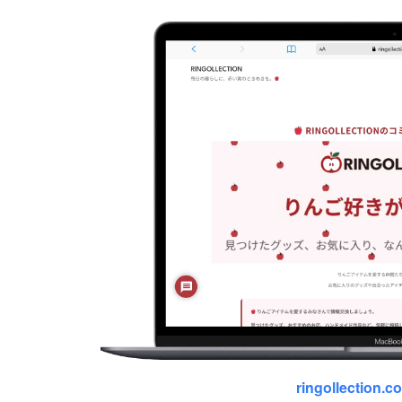
ringollection.