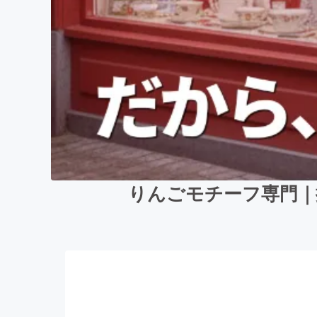
りんごモチーフ専門｜