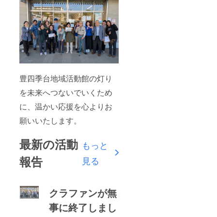
豊四季台地域活動館の灯り
を未来へつないでいくため
に、温かい応援を心よりお
願いいたします。
最新の活動
もっと
報告
見る
クラファンが無
事に終了しまし