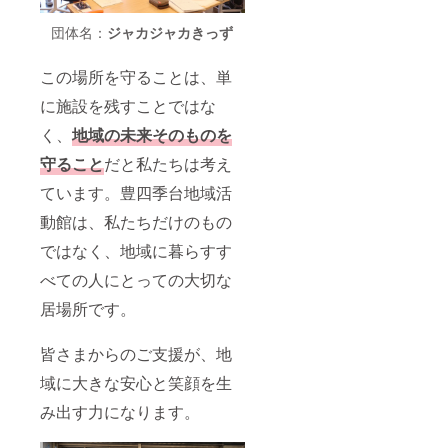
団体名：
ジャカジャカきっず
この場所を守ることは、単
に施設を残すことではな
く、
地域の未来そのものを
守ること
だと私たちは考え
ています。豊四季台地域活
動館は、私たちだけのもの
ではなく、地域に暮らすす
べての人にとっての大切な
居場所です。
皆さまからのご支援が、地
域に大きな安心と笑顔を生
み出す力になります。