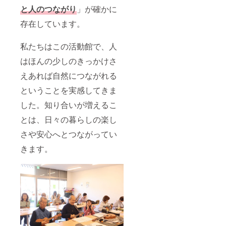
と人のつながり
」が確かに
存在しています。
私たちはこの活動館で、人
はほんの少しのきっかけさ
えあれば自然につながれる
ということを実感してきま
した。知り合いが増えるこ
とは、日々の暮らしの楽し
さや安心へとつながってい
きます。