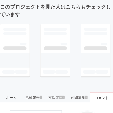
このプロジェクトを見た人はこちらもチェックし
ています
ホーム
活動報告
支援者
仲間募集
コメント
1
99+
1