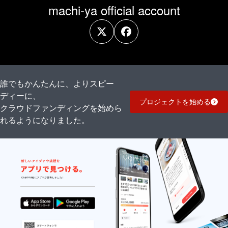
machi-ya official account
誰でもかんたんに、よりスピー
ディーに、
プロジェクトを始める
クラウドファンディングを始めら
れるようになりました。