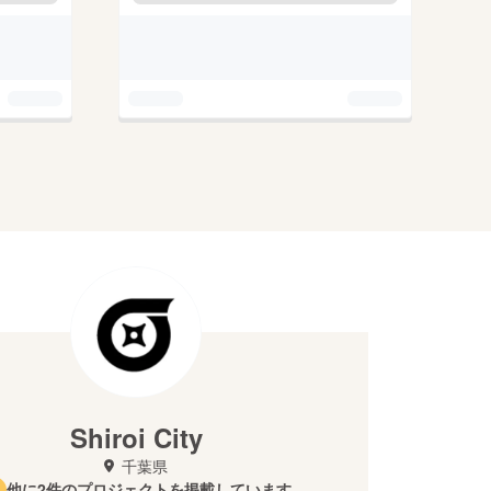
Shiroi City
千葉県
他に2件のプロジェクトを掲載しています