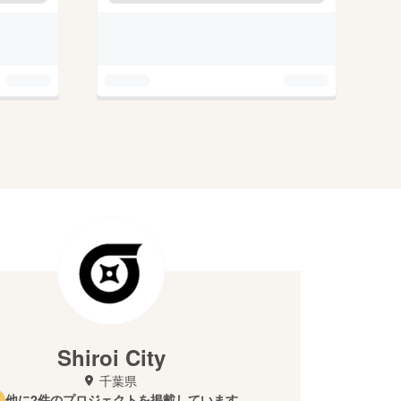
Shiroi City
千葉県
他に2件のプロジェクトを掲載しています