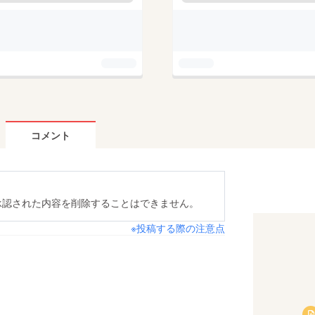
コメント
承認された内容を削除することはできません。
※投稿する際の注意点