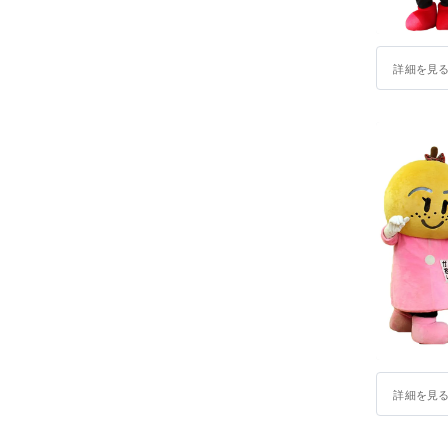
詳細を見
詳細を見