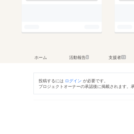
ホーム
活動報告
支援者
6
13
投稿するには
ログイン
が必要です。
プロジェクトオーナーの承認後に掲載されます。