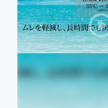
まちづくり・地域活性化