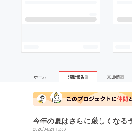
ホーム
支援者
活動報告
17
2
今年の夏はさらに厳しくなる
2026/04/24 16:33