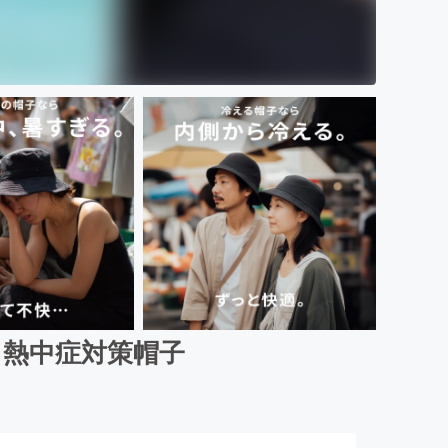
る熱中症対策帽子