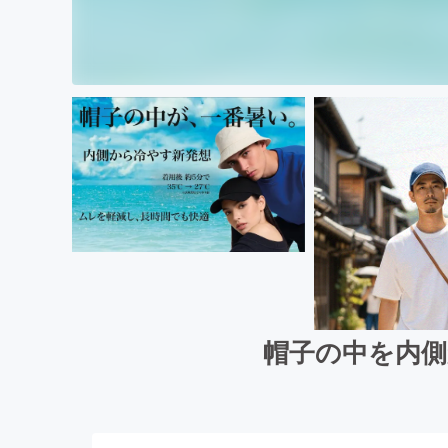
帽子の中を内側