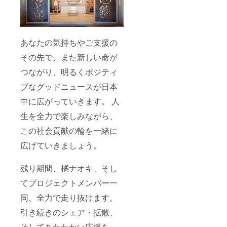
あなたの気持ちやご支援の
その先で、また新しい命が
つながり、明るくポジティ
ブなグッドニュースが日本
中に広がっていきます。 人
生を全力で楽しみながら、
この社会貢献の輪を一緒に
広げていきましょう。
残り期間、橘ナオキ、そし
てプロジェクトメンバー一
同、全力で走り抜けます。
引き続きのシェア・拡散、
そしてあたたかい応援を、