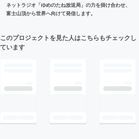
ネットラジオ「ゆめのたね放送局」の力を掛け合わせ、
富士山頂から世界へ向けて発信します。
このプロジェクトを見た人はこちらもチェックし
ています