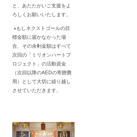
と、あたたかいご支援をよ
ろしくお願いいたします。
※もしネクストゴールの目
標金額に届かなかった場
合、その余剰金額はすべて
次回の「ミリオンハートプ
ロジェクト」の活動資金
（次回以降のAEDの寄贈費
用）として大切に繰り越し
させていただきます。