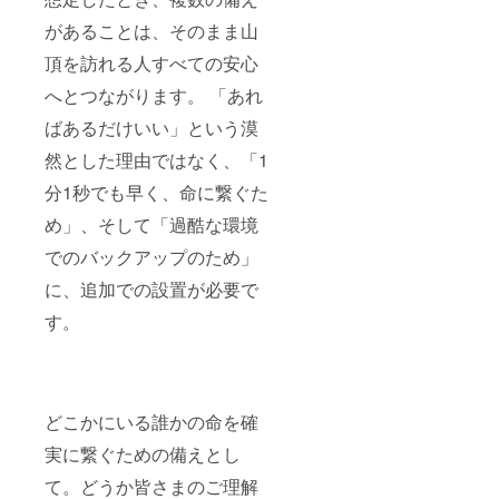
があることは、そのまま山
頂を訪れる人すべての安心
へとつながります。 「あれ
ばあるだけいい」という漠
然とした理由ではなく、「1
分1秒でも早く、命に繋ぐた
め」、そして「過酷な環境
でのバックアップのため」
に、追加での設置が必要で
す。
どこかにいる誰かの命を確
実に繋ぐための備えとし
て。どうか皆さまのご理解