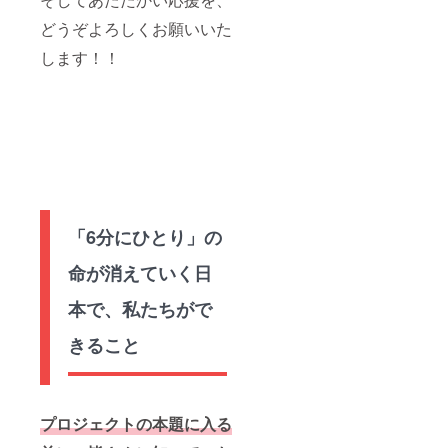
どうぞよろしくお願いいた
します！！
「6分にひとり」の
命が消えていく日
本で、私たちがで
きること
プロジェクトの本題に入る