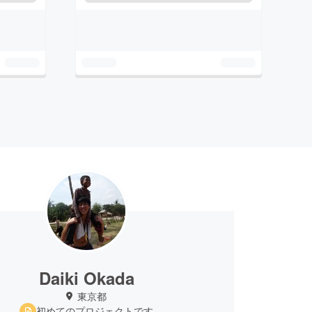
Daiki Okada
東京都
初めてのプロジェクトです