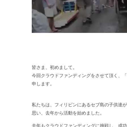
皆さま、初めまして。
今回クラウドファンディングをさせて頂く、「
申します。
私たちは、フィリピンにあるセブ島の子供達が
思い、去年から活動を始めました。
去年もクラウドファンディングに挑戦し、成功