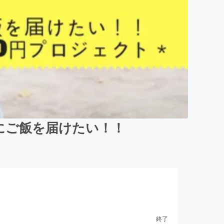
”にご飯を届けたい！！
終了