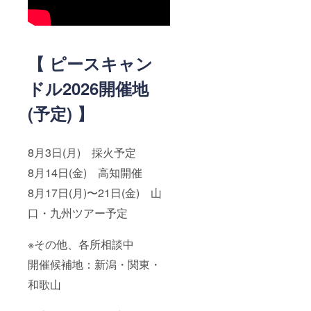
【 ピースキャン
ドル2026開催地
(予定) 】
8月3日(月) 採火予定
8月14日(金) 高知開催
8月17日(月)〜21日(金) 山
口・九州ツアー予定
※その他、各所相談中
開催候補地：新潟・関東・
和歌山