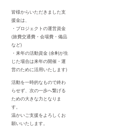
皆様からいただきました支
援金は、
・プロジェクトの運営資金
(旅費交通費・会場費・備品
など)
・来年の活動資金 (余剰が生
じた場合は来年の開催・運
営のために活用いたします)
活動を一時的なもので終わ
らせず、次の一歩へ繋げる
ための大きな力となりま
す。
温かいご支援をよろしくお
願いいたします。