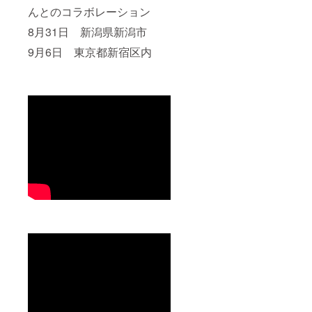
んとのコラボレーション
8月31日 新潟県新潟市
9月6日 東京都新宿区内