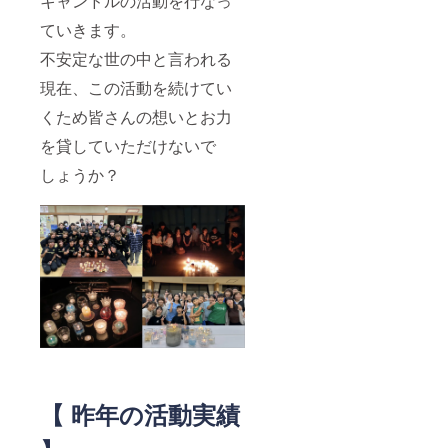
キャンドルの活動を行なっ
ていきます。
不安定な世の中と言われる
現在、この活動を続けてい
くため皆さんの想いとお力
を貸していただけないで
しょうか？
【 昨年の活動実績