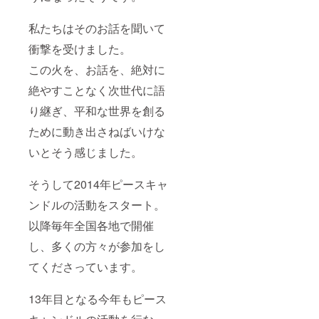
私たちはそのお話を聞いて
衝撃を受けました。
この火を、お話を、絶対に
絶やすことなく次世代に語
り継ぎ、平和な世界を創る
ために動き出さねばいけな
いとそう感じました。
そうして2014年ピースキャ
ンドルの活動をスタート。
以降毎年全国各地で開催
し、多くの方々が参加をし
てくださっています。
13年目となる今年もピース