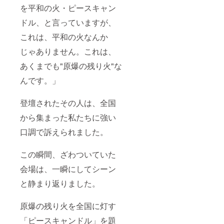
を平和の火・ピースキャン
ドル、と言っていますが、
これは、平和の火なんか
じゃありません。これは、
あくまでも"原爆の残り火"な
んです。」
登壇されたその人は、全国
から集まった私たちに強い
口調で訴えられました。
この瞬間、ざわついていた
会場は、一瞬にしてシーン
と静まり返りました。
原爆の残り火を全国に灯す
「ピースキャンドル」を題