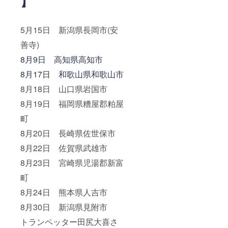
】
5月15日 新潟県長岡市(安
善寺)
8月9日 高知県高知市
8月17日 和歌山県和歌山市
8月18日 山口県岩国市
8月19日 福岡県糟屋郡粕屋
町
8月20日 長崎県佐世保市
8月22日 佐賀県武雄市
8月23日 宮崎県児湯郡新富
町
8月24日 熊本県人吉市
8月30日 新潟県見附市
トランペッター田尻大喜さ