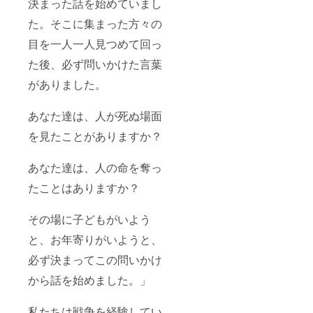
決まった話を始めていまし
た。そこに集まった方々の
目を一人一人見つめて回っ
た後、必ず問いかけた言葉
がありました。
あなた達は、人が死ぬ場面
を見たことがありますか？
あなた達は、人の命を奪っ
たことはありますか？
その場に子どもがいよう
と、お年寄りがいようと、
必ず決まってこの問いかけ
から話を始めました。」
私たちは戦争を経験してい