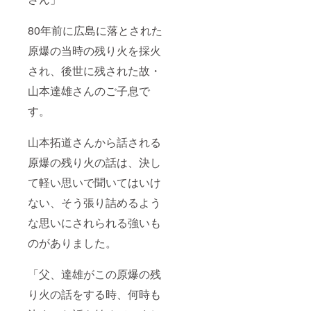
80年前に広島に落とされた
原爆の当時の残り火を採火
され、後世に残された故・
山本達雄さんのご子息で
す。
山本拓道さんから話される
原爆の残り火の話は、決し
て軽い思いで聞いてはいけ
ない、そう張り詰めるよう
な思いにされられる強いも
のがありました。
「父、達雄がこの原爆の残
り火の話をする時、何時も