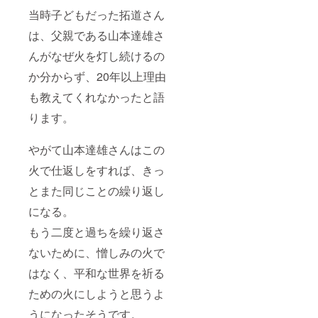
当時子どもだった拓道さん
は、父親である山本達雄さ
んがなぜ火を灯し続けるの
か分からず、20年以上理由
も教えてくれなかったと語
ります。
やがて山本達雄さんはこの
火で仕返しをすれば、きっ
とまた同じことの繰り返し
になる。
もう二度と過ちを繰り返さ
ないために、憎しみの火で
はなく、平和な世界を祈る
ための火にしようと思うよ
うになったそうです。