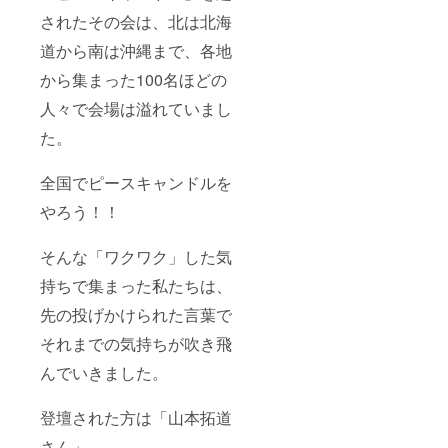
されたその会は、北は北海
道から南は沖縄まで、各地
から集まった100名ほどの
人々で会場は溢れていまし
た。
全国でピースキャンドルを
やろう！！
そんな「ワクワク」した気
持ちで集まった私たちは、
先の投げかけられた言葉で
それまでの気持ちが吹き飛
んでいきました。
登壇された方は「山本拓道
さん」