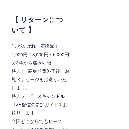
【 リターンにつ
いて 】
① がんばれ！応援隊！
1,000円・3,000円・5,000円
の3枠から選択可能
特典１) 募集期間終了後、お
礼メッセージをお送りいた
します。
特典２) ピースキャンドル
LIVE配信の参加ガイドをお
送りします。
全国どこからでもピース