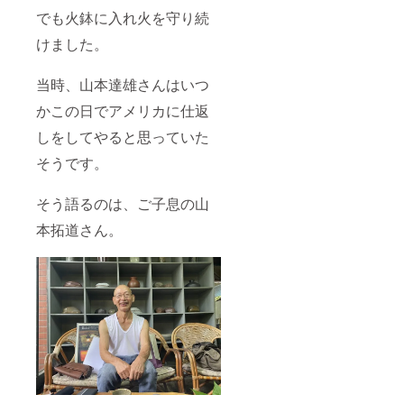
でも火鉢に入れ火を守り続
けました。
当時、山本達雄さんはいつ
かこの日でアメリカに仕返
しをしてやると思っていた
そうです。
そう語るのは、ご子息の山
本拓道さん。