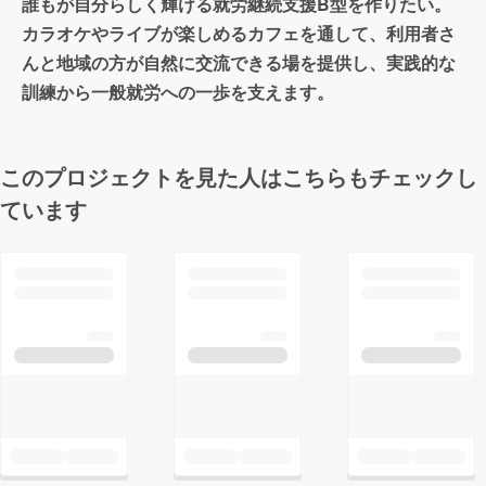
誰もが自分らしく輝ける就労継続支援B型を作りたい。
カラオケやライブが楽しめるカフェを通して、利用者さ
んと地域の方が自然に交流できる場を提供し、実践的な
訓練から一般就労への一歩を支えます。
このプロジェクトを見た人はこちらもチェックし
ています