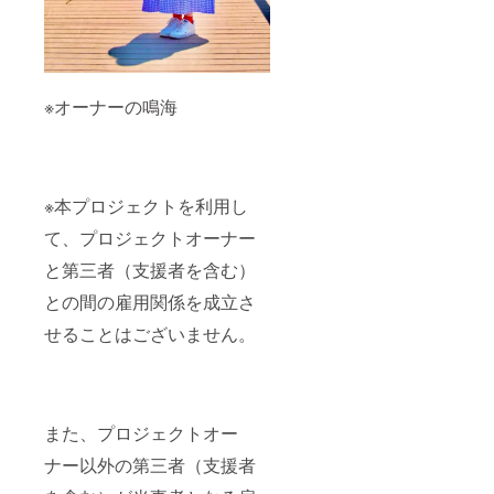
※オーナーの鳴海
※本プロジェクトを利用し
て、プロジェクトオーナー
と第三者（支援者を含む）
との間の雇用関係を成立さ
せることはございません。
また、プロジェクトオー
ナー以外の第三者（支援者