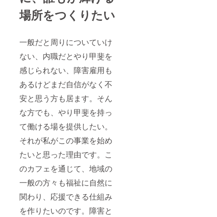
場所をつくりたい
一般だと周りについていけ
ない、内職だとやり甲斐を
感じられない、障害雇用も
あるけどまだ自信がなく不
安と思う方も居ます。そん
な方でも、やり甲斐を持っ
て働ける場を提供したい。
それが私がこの事業を始め
たいと思った理由です。こ
のカフェを通じて、地域の
一般の方々も福祉に自然に
関わり、応援できる仕組み
を作りたいのです。障害と