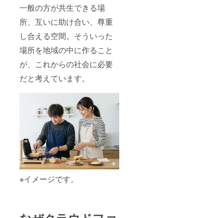
一般の方が共生できる場
所、互いに助け合い、尊重
し合える空間。そういった
場所を地域の中に作ること
が、これからの社会に必要
だと考えています。
※イメージです。