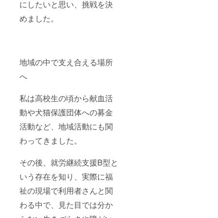
にしたいと思い、挑戦を決
めました。
地域の中で支え合える場所
へ
私は高校生の頃から献血活
動や犬猫保護団体への募金
活動など、地域活動にも関
わってきました。
その後、就労継続支援B型と
いう存在を知り、実際に福
祉の現場で利用者さんと関
わる中で、見た目では分か