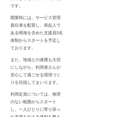
です。
開業時には、サービス管理
責任者を配置し、発起人で
ある鳴海を含めた支援員3名
体制からスタートを予定し
ております。
また、地域との連携も大切
にしながら、利用者さんが
安心して過ごせる環境づく
りを目指してまいります。
利用定員については、無理
のない範囲からスタート
し、一人ひとりに寄り添っ
た支援を行える体制を整え