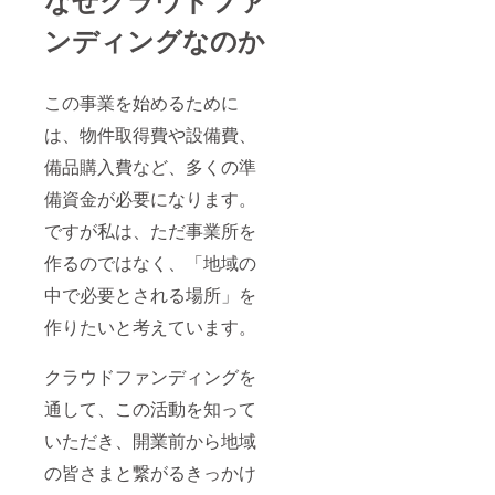
なぜクラウドファ
ンディングなのか
この事業を始めるために
は、物件取得費や設備費、
備品購入費など、多くの準
備資金が必要になります。
ですが私は、ただ事業所を
作るのではなく、「地域の
中で必要とされる場所」を
作りたいと考えています。
クラウドファンディングを
通して、この活動を知って
いただき、開業前から地域
の皆さまと繋がるきっかけ