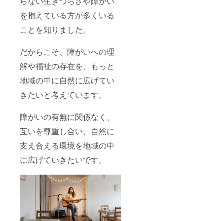
らない生きづらさや障がい
を抱えている方が多くいる
ことを知りました。
だからこそ、障がいへの理
解や福祉の存在を、もっと
地域の中に自然に広げてい
きたいと考えています。
障がいの有無に関係なく、
互いを尊重し合い、自然に
支え合える環境を地域の中
に広げていきたいです。