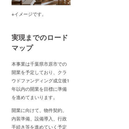
※イメージです。
実現までのロード
マップ
本事業は千葉県市原市での
開業を予定しており、クラ
ウドファンディング成立後1
年以内の開業を目標に準備
を進めてまいります。
開業に向けて、物件契約、
内装準備、設備導入、行政
手続き等を進めていく予定