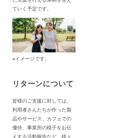
ていく予定です。
※イメージです。
リターンについて
皆様のご支援に対しては、
利用者さんたちが作った製
品やサービス、カフェでの
優待、事業所の様子をお伝
えする活動報告など、様々