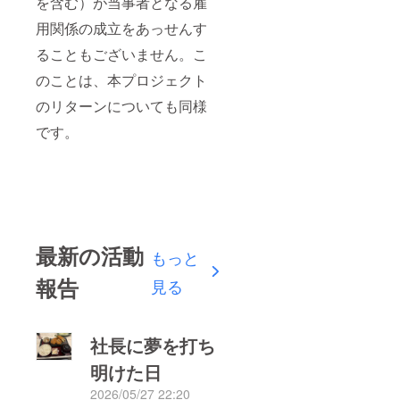
を含む）が当事者となる雇
用関係の成立をあっせんす
ることもございません。こ
のことは、本プロジェクト
のリターンについても同様
です。
最新の活動
もっと
報告
見る
社長に夢を打ち
明けた日
2026/05/27 22:20