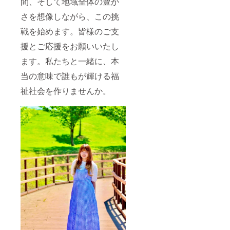
間、そして地域全体の豊か
さを想像しながら、この挑
戦を始めます。皆様のご支
援とご応援をお願いいたし
ます。私たちと一緒に、本
当の意味で誰もが輝ける福
祉社会を作りませんか。