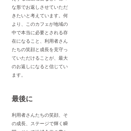
な形でお返しさせていただ
きたいと考えています。何
より、このカフェが地域の
中で本当に必要とされる存
在になること、利用者さん
たちの笑顔と成長を見守っ
ていただけることが、最大
のお返しになると信じてい
ます。
最後に
利用者さんたちの笑顔、そ
の成長、ステージで輝く瞬