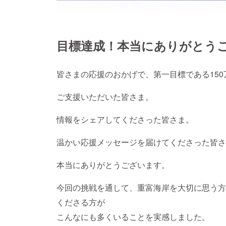
目標達成！本当にありがとう
皆さまの応援のおかげで、第一目標である15
ご支援いただいた皆さま。
情報をシェアしてくださった皆さま。
温かい応援メッセージを届けてくださった皆さ
本当にありがとうございます。
今回の挑戦を通して、重富海岸を大切に思う方
くださる方が
こんなにも多くいることを実感しました。