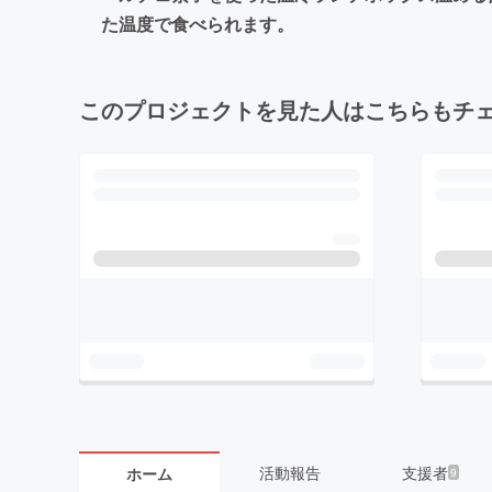
た温度で食べられます。
このプロジェクトを見た人はこちらもチ
活動報告
支援者
ホーム
9