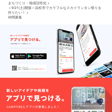
まちづくり・地域活性化
>
＜9/21(土)開催＞浜松市でカラフルなスカイランタン祭りを
作りたい！
>
仲間募集