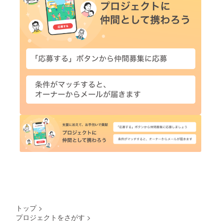
トップ
>
プロジェクトをさがす
>