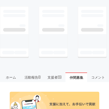
ホーム
活動報告
支援者
コメント
仲間募集
1
47