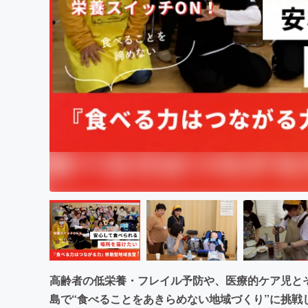
まちづくり・地域活性化
高齢者の低栄養・フレイル予防や、医療的ケア児と
島で“食べることをあきらめない地域づくり”に挑戦