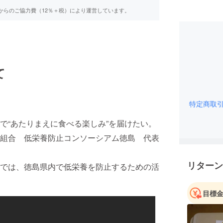
からのご協力費（12％＋税）により運営しています。
て
特定商取
で“あたりまえに食べる楽しみ”を届けたい。
組合 低栄養防止コンソーシアム徳島 代表
リターン
では、徳島県内で低栄養を防止するための活
目標