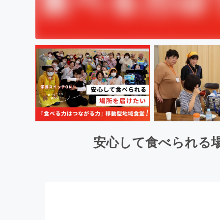
安心して食べられる場