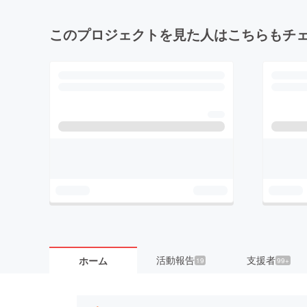
このプロジェクトを見た人はこちらもチ
活動報告
支援者
ホーム
19
99+