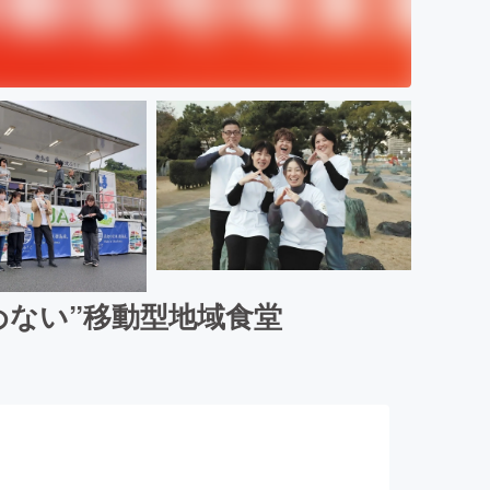
めない”移動型地域食堂