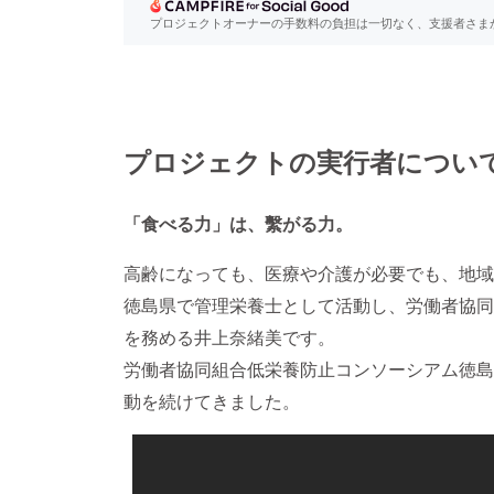
プロジェクトオーナーの手数料の負担は一切なく、支援者さま
プロジェクトの実行者につい
「食べる力」は、繫がる
力。
高齢になっても、医療や介護が必要でも、地域
徳島県で管理栄養士として活動し、労働者協同
を務める井上奈緒美です。
労働者協同組合低栄養防止コンソーシアム徳島
動を続けてきました。