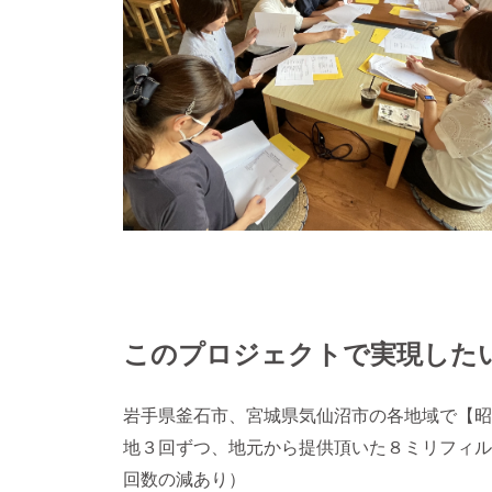
このプロジェクトで実現した
岩手県釜石市、宮城県気仙沼市の各地域で【昭
地３回ずつ、地元から提供頂いた８ミリフィル
回数の減あり）