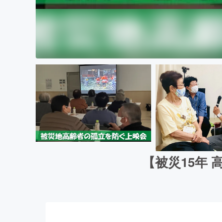
【被災15年