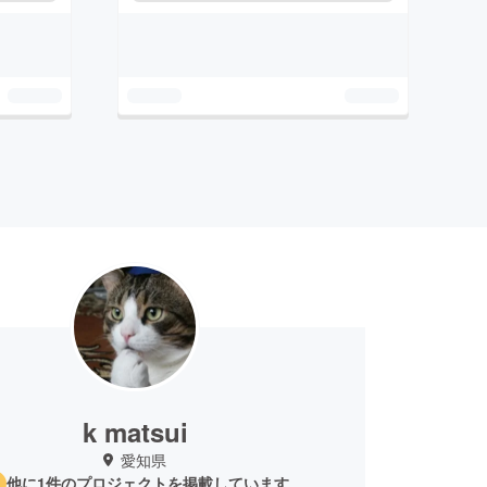
k matsui
愛知県
他に1件のプロジェクトを掲載しています