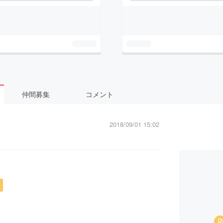
仲間募集
コメント
2018/09/01 15:02