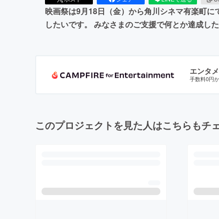
映画祭は9月18日（金）から角川シネマ有楽町
したいです。 みなさまのご支援で何とか達成し
エンタメ
手数料0円
このプロジェクトを見た人はこちらもチ