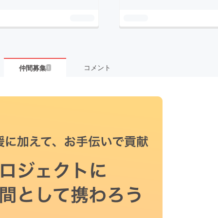
コメント
仲間募集
1