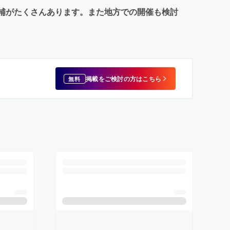
候補がたくさんあります。また地方での開催も検討
掲載をご検討の方はこちら
無料