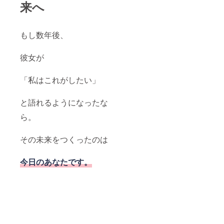
来へ
もし数年後、
彼女が
「私はこれがしたい」
と語れるようになったな
ら。
その未来をつくったのは
今日のあなたです。