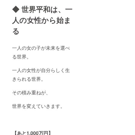
◆ 世界平和は、一
人の女性から始ま
る
一人の女の子が未来を選べ
る世界。
一人の女性が自分らしく生
きられる世界。
その積み重ねが、
世界を変えていきます。
【あと1,000万円】