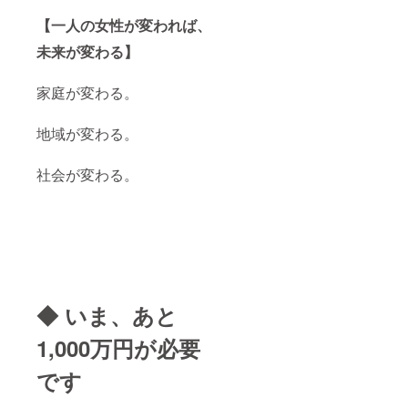
【一人の女性が変われば、
未来が変わる】
家庭が変わる。
地域が変わる。
社会が変わる。
◆ いま、あと
1,000万円が必要
です