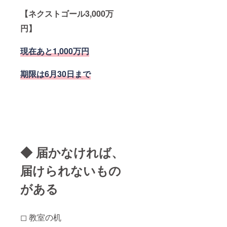
【ネクストゴール3,000万
円】
現在あと1,000万円
期限は6月30日まで
◆ 届かなければ、
届けられないもの
がある
◻︎ 教室の机