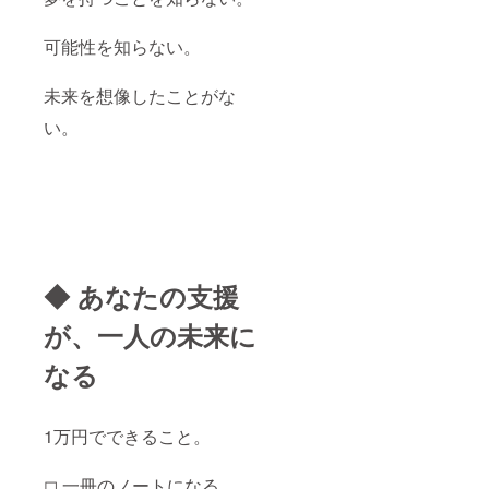
可能性を知らない。
未来を想像したことがな
い。
◆ あなたの支援
が、一人の未来に
なる
1万円でできること。
◻︎ 一冊のノートになる