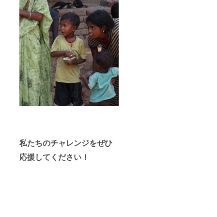
私たちのチャレンジをぜひ
応援してください！