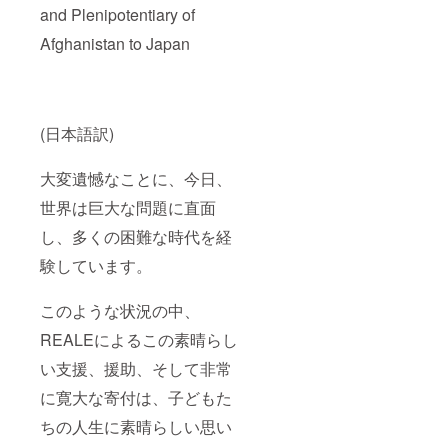
and Plenipotentiary of
Afghanistan to Japan
(日本語訳)
大変遺憾なことに、今日、
世界は巨大な問題に直面
し、多くの困難な時代を経
験しています。
このような状況の中、
REALEによるこの素晴らし
い支援、援助、そして非常
に寛大な寄付は、子どもた
ちの人生に素晴らしい思い