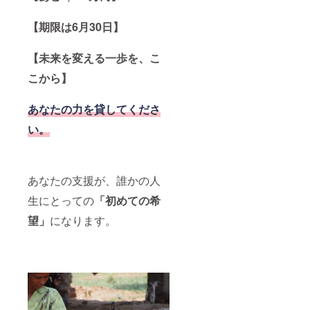
【期限は6月30日】
【未来を変える一歩を、こ
こから】
あなたの力を貸してくださ
い。
あなたの支援が、誰かの人
生にとっての
「初めての希
望」
になります。