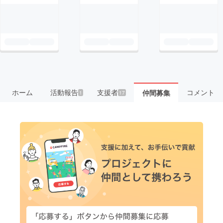
ホーム
活動報告
支援者
コメント
仲間募集
1
17