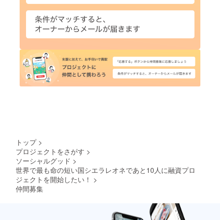
トップ
>
プロジェクトをさがす
>
ソーシャルグッド
>
世界で最も命の短い国シエラレオネであと10人に融資プロ
ジェクトを開始したい！
>
仲間募集