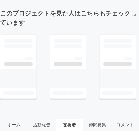
このプロジェクトを見た人はこちらもチェックし
ています
ホーム
活動報告
仲間募集
コメント
支援者