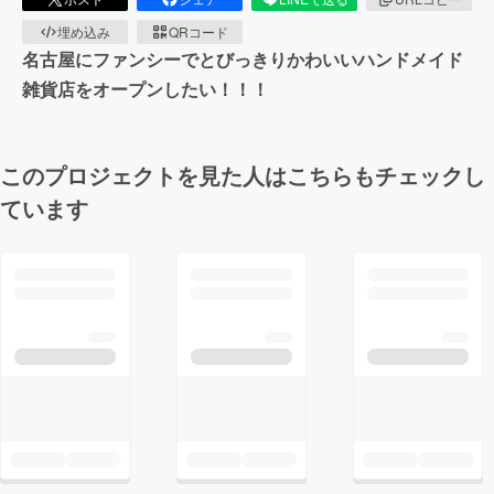
埋め込み
QRコード
名古屋にファンシーでとびっきりかわいいハンドメイド
雑貨店をオープンしたい！！！
このプロジェクトを見た人はこちらもチェックし
ています