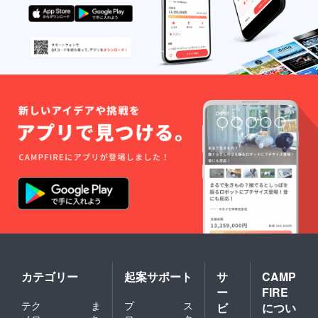
カテゴリー
起案サポート
サ
CAMP
ー
FIRE
テク
ま
プ
ス
ビ
につい