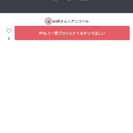
aniR
さんへアンコール
もう一度プロジェクトをやってほしい
3