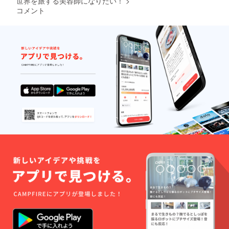
世界を旅する美容師になりたい！
>
コメント