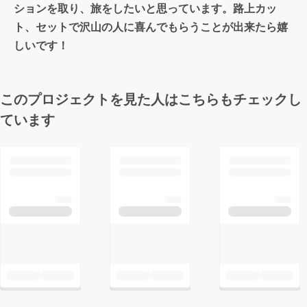
ションを取り、旅をしたいと思っています。路上カッ
ト、セットで沢山の人に喜んでもらうことが出来たら嬉
しいです！
このプロジェクトを見た人はこちらもチェックし
ています