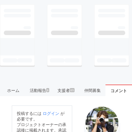
ホーム
活動報告
支援者
仲間募集
コメント
8
65
投稿するには
ログイン
が
必要です。
プロジェクトオーナーの承
認後に掲載されます。承認