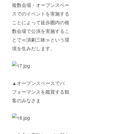
複数会場・オープンスペー
スでのイベントを実施する
ことによって徒歩圏内の複
数会場で公演を実施するこ
とで≪演劇三昧≫という環
境を生みだします。
▲オープンスペースでパ
フォーマンスを鑑賞する観
客のみなさま