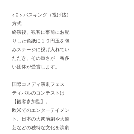
<２> バスキング（投げ銭）
方式
終演後、観客に事前にお配
りした色紙に１０円玉を包
みステージに投げ入れてい
ただき、その重さが一番多
い団体が受賞します。
国際コメディ演劇フェス
ティバルのコンテストは
【観客参加型】。
欧米でのエンターテイメン
ト、日本の大衆演劇や大道
芸などの独特な文化を演劇