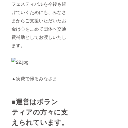
フェスティバルを今後も続
けていくためにも、みなさ
まからご支援いただいたお
金は心をこめて団体へ交通
費補助としてお渡しいたし
ます。
▲実費で帰るみなさま
■運営はボラン
ティアの方々に支
えられています。