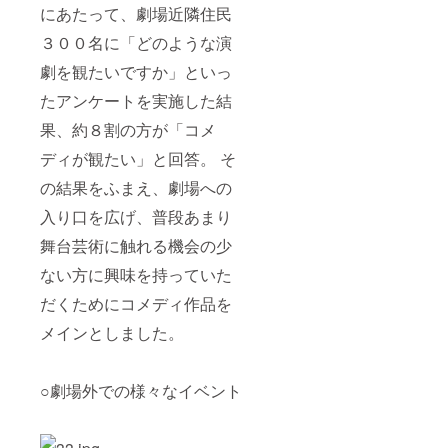
にあたって、劇場近隣住民
３００名に「どのような演
劇を観たいですか」といっ
たアンケートを実施した結
果、約８割の方が「コメ
ディが観たい」と回答。 そ
の結果をふまえ、劇場への
入り口を広げ、普段あまり
舞台芸術に触れる機会の少
ない方に興味を持っていた
だくためにコメディ作品を
メインとしました。
○劇場外での様々なイベント