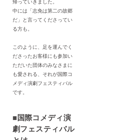
帰っていきました。
中には「志免は第二の故郷
だ」と言ってくださってい
る方も。
このように、足を運んでく
ださったお客様にも参加い
ただいた団体のみなさまに
も愛される、それが国際コ
メディ演劇フェスティバル
です。
■国際コメディ演
劇フェスティバル
とは。