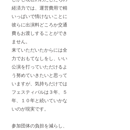
経済力では、運営費用で精
いっぱいで情けないことに
彼らに出演料どころか交通
費もお渡しすることができ
ません。
来ていただいたからには全
力でおもてなしをし、いい
公演を打っていただけるよ
う努めていきたいと思って
いますが、気持ちだけでは
フェスティバルは３年、５
年、１０年と続いていかな
いのが現実です。
参加団体の負担を減らし、