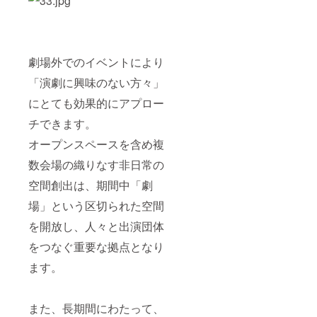
劇場外でのイベントにより
「演劇に興味のない方々」
にとても効果的にアプロー
チできます。
オープンスペースを含め複
数会場の織りなす非日常の
空間創出は、期間中「劇
場」という区切られた空間
を開放し、人々と出演団体
をつなぐ重要な拠点となり
ます。
また、長期間にわたって、