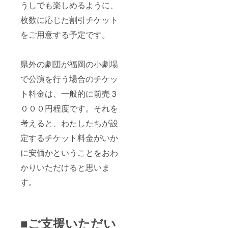
うしでも楽しめるように、
枚数に応じた割引チケット
をご用意する予定です。
県外の劇団が福岡の小劇場
で公演を行う場合のチケッ
ト料金は、一般的に前売３
０００円程度です。それを
考えると、わたしたちが設
定するチケット料金がいか
に安価かということをおわ
かりいただけると思いま
す。
■ご支援いただい