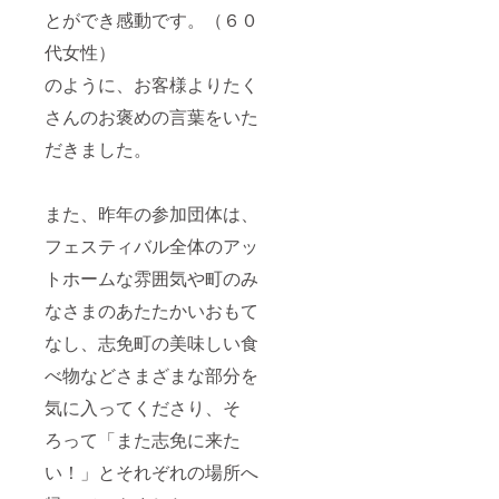
とができ感動です。（６０
代女性）
のように、お客様よりたく
さんのお褒めの言葉をいた
だきました。
また、昨年の参加団体は、
フェスティバル全体のアッ
トホームな雰囲気や町のみ
なさまのあたたかいおもて
なし、志免町の美味しい食
べ物などさまざまな部分を
気に入ってくださり、そ
ろって「また志免に来た
い！」とそれぞれの場所へ