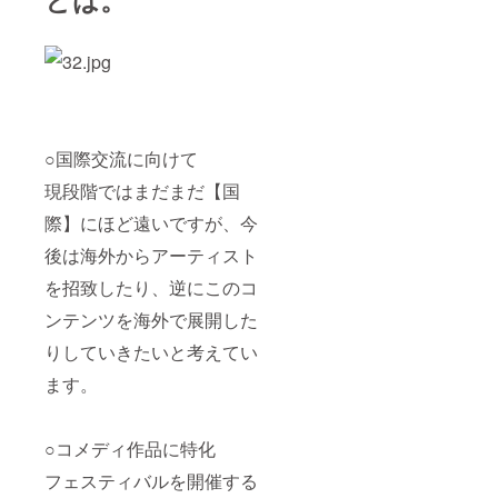
○国際交流に向けて
現段階ではまだまだ【国
際】にほど遠いですが、今
後は海外からアーティスト
を招致したり、逆にこのコ
ンテンツを海外で展開した
りしていきたいと考えてい
ます。
○コメディ作品に特化
フェスティバルを開催する