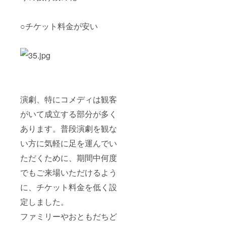
○チケット料金が安い
演劇、特にコメディは観客
がいて成立する部分が多く
あります。普段演劇を観な
い方に気軽に足を運んでい
ただくために、期間中何度
でもご来場いただけるよう
に、チケット料金を低く設
定しました。
ファミリーやおともだちど