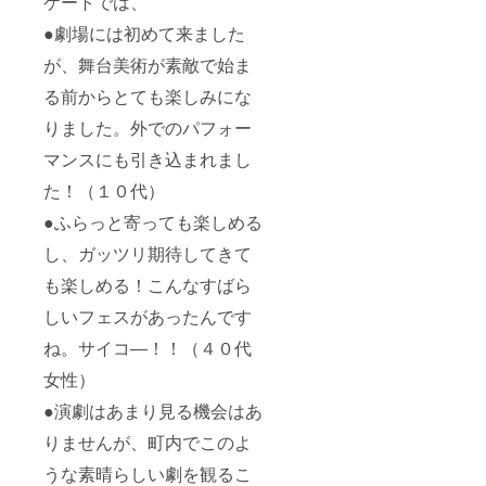
ケートでは、
●劇場には初めて来ました
が、舞台美術が素敵で始ま
る前からとても楽しみにな
りました。外でのパフォー
マンスにも引き込まれまし
た！（１０代）
●ふらっと寄っても楽しめる
し、ガッツリ期待してきて
も楽しめる！こんなすばら
しいフェスがあったんです
ね。サイコ―！！（４０代
女性）
●演劇はあまり見る機会はあ
りませんが、町内でこのよ
うな素晴らしい劇を観るこ