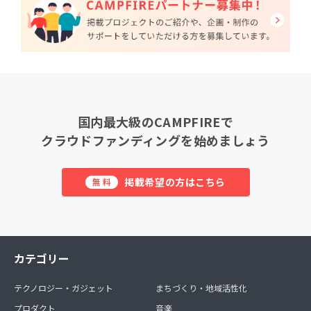
国内最大級のCAMPFIREで
クラウドファンディングを始めましょう
掲載希望の方はこちら
無料
カテゴリー
テクノロジー・ガジェット
まちづくり・地域活性化
プロダクト
音楽