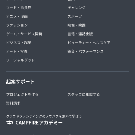
フード・飲食店
チャレンジ
アニメ・漫画
スポーツ
ファッション
映像・映画
ゲーム・サービス開発
書籍・雑誌出版
ビジネス・起業
ビューティー・ヘルスケア
アート・写真
舞台・パフォーマンス
ソーシャルグッド
起案サポート
プロジェクトを作る
スタッフに相談する
資料請求
クラウドファンディングのノウハウを無料で学ぼう
CAMPFIREアカデミー