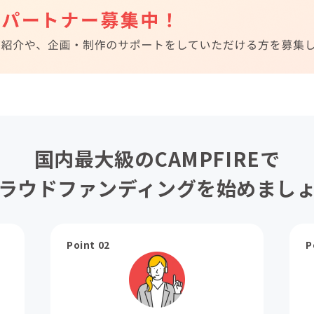
国内最大級のCAMPFIREで
ラウドファンディングを始めまし
Point 02
P