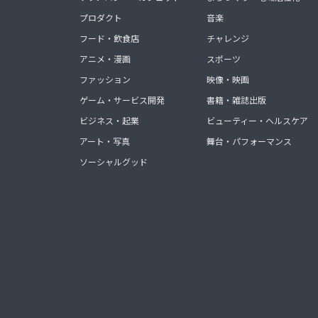
プロダクト
音楽
フード・飲食店
チャレンジ
アニメ・漫画
スポーツ
ファッション
映像・映画
ゲーム・サービス開発
書籍・雑誌出版
ビジネス・起業
ビューティー・ヘルスケア
アート・写真
舞台・パフォーマンス
ソーシャルグッド