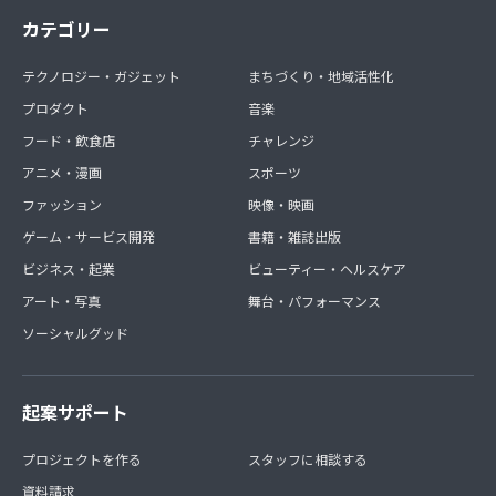
カテゴリー
テクノロジー・ガジェット
まちづくり・地域活性化
プロダクト
音楽
フード・飲食店
チャレンジ
アニメ・漫画
スポーツ
ファッション
映像・映画
ゲーム・サービス開発
書籍・雑誌出版
ビジネス・起業
ビューティー・ヘルスケア
アート・写真
舞台・パフォーマンス
ソーシャルグッド
起案サポート
プロジェクトを作る
スタッフに相談する
資料請求