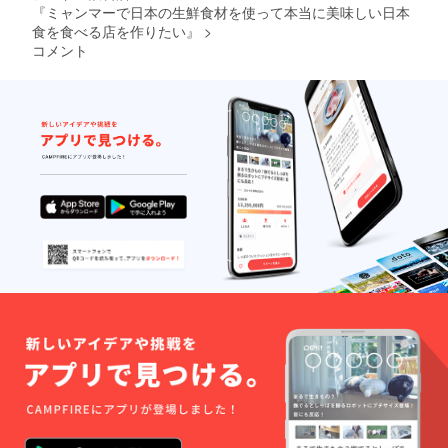
『ミャンマーで日本の生鮮食材を使って本当に美味しい日本
食を食べる店を作りたい』
>
コメント