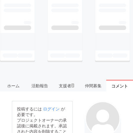
ホーム
活動報告
支援者
仲間募集
コメント
2
投稿するには
ログイン
が
必要です。
プロジェクトオーナーの承
認後に掲載されます。承認
された内容を削除すること