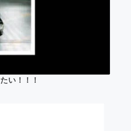
出たい！！！