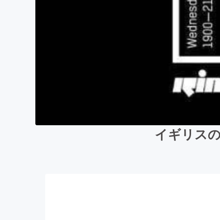
イギリスの