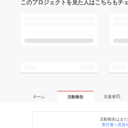
このプロジェクトを見た人はこちらもチ
ホーム
支援者
活動報告
12
活動報告はまだ
実行者へ意見