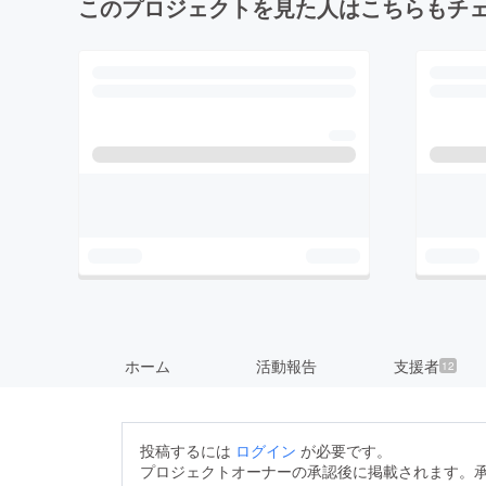
このプロジェクトを見た人はこちらもチ
ホーム
活動報告
支援者
12
投稿するには
ログイン
が必要です。
プロジェクトオーナーの承認後に掲載されます。