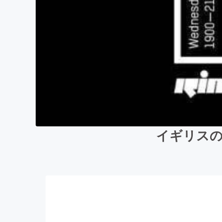
イギリスの