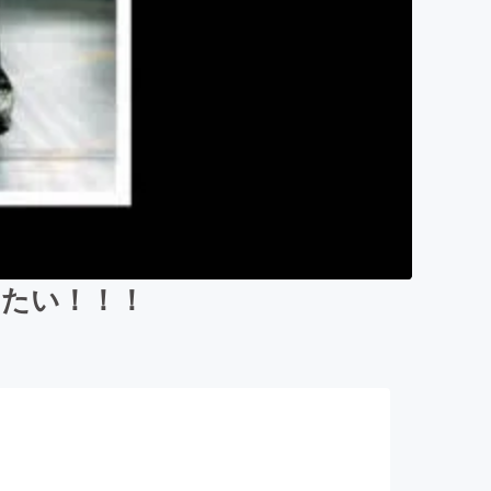
出たい！！！