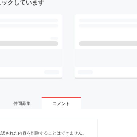
ェックしています
仲間募集
コメント
承認された内容を削除することはできません。