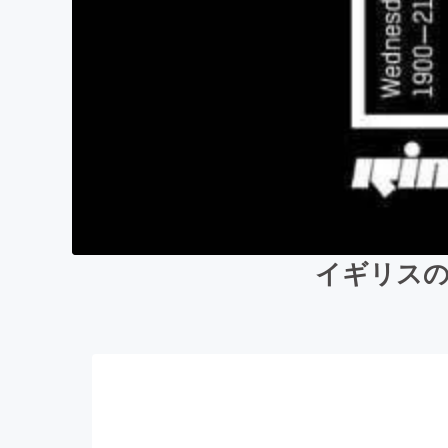
イギリスの