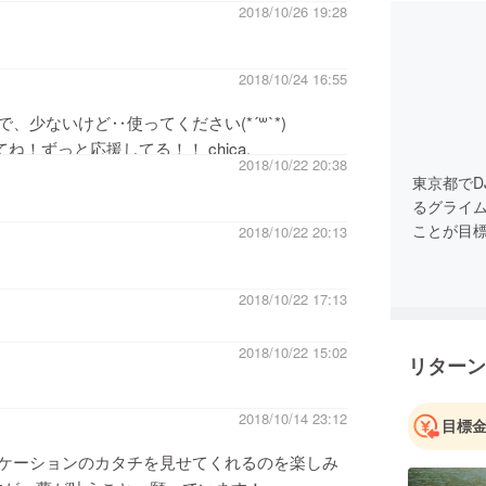
2018/10/26 19:28
2018/10/24 16:55
少ないけど‥使ってください(*´꒳`*)
！ずっと応援してる！！ chica.
2018/10/22 20:38
東京都で
るグライ
ことが目
2018/10/22 20:13
2018/10/22 17:13
2018/10/22 15:02
リターン
2018/10/14 23:12
目標
ケーションのカタチを見せてくれるのを楽しみ