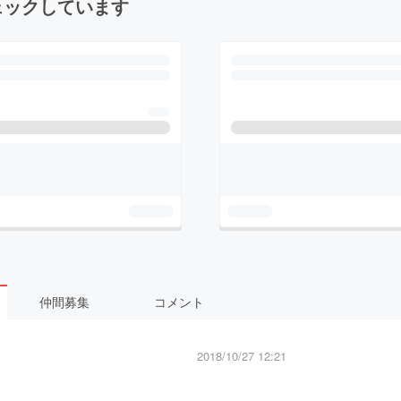
ェックしています
仲間募集
コメント
2018/10/27 12:21