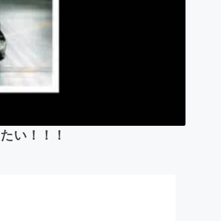
出たい！！！