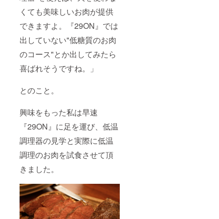
くても美味しいお肉が提供
できますよ。『29ON』では
出していない"低糖質のお肉
のコース"とか出してみたら
喜ばれそうですね。」
とのこと。
興味をもった私は早速
『29ON』に足を運び、低温
調理器の見学と実際に低温
調理のお肉を試食させて頂
きました。