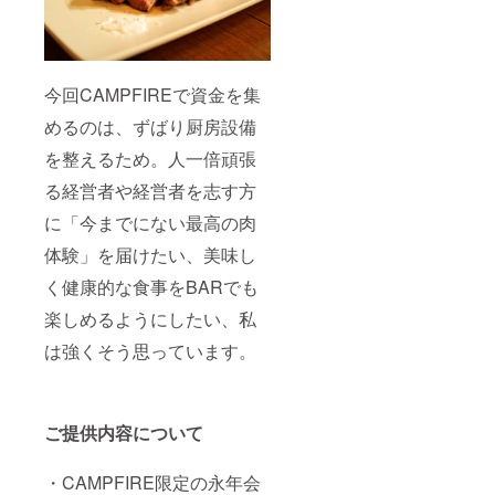
今回CAMPFIREで資金を集
めるのは、ずばり厨房設備
を整えるため。人一倍頑張
る経営者や経営者を志す方
に「今までにない最高の肉
体験」を届けたい、美味し
く健康的な食事をBARでも
楽しめるようにしたい、私
は強くそう思っています。
ご提供内容について
・CAMPFIRE限定の永年会