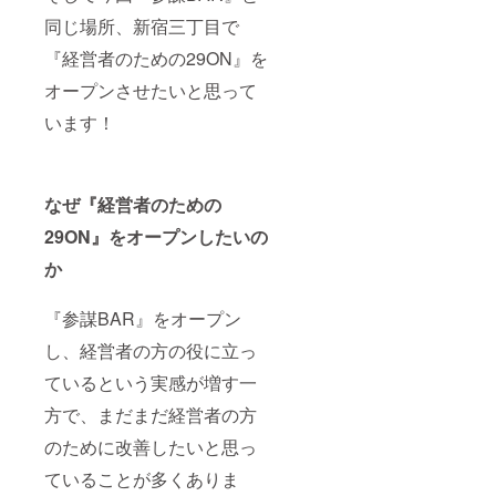
同じ場所、新宿三丁目で
『経営者のための29ON』を
オープンさせたいと思って
います！
なぜ『経営者のための
29ON』をオープンしたいの
か
『参謀BAR』をオープン
し、経営者の方の役に立っ
ているという実感が増す一
方で、まだまだ経営者の方
のために改善したいと思っ
ていることが多くありま