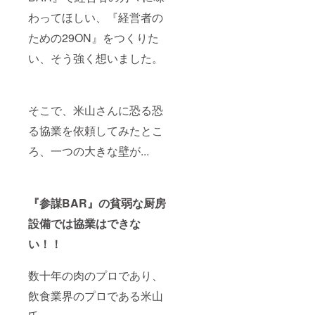
わってほしい、『経営者の
ための29ON』をつくりた
い、そう強く想いました。
そこで、米山さんに恐る恐
る協業を依頼してみたとこ
ろ、一つの大きな壁が...
『参謀BAR』の貧弱な厨房
設備では協業はできな
い！！
数十年の肉のプロであり、
飲食業界のプロである米山