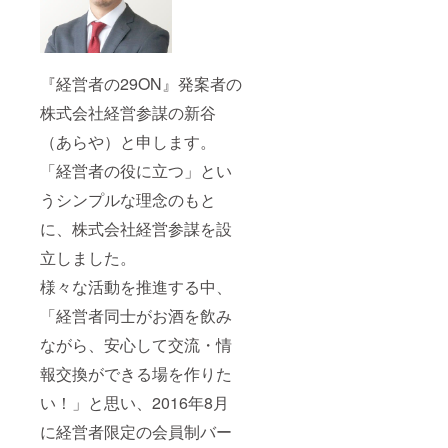
『経営者の29ON』発案者の
株式会社経営参謀の新谷
（あらや）と申します。
「経営者の役に立つ」とい
うシンプルな理念のもと
に、株式会社経営参謀を設
立しました。
様々な活動を推進する中、
「経営者同士がお酒を飲み
ながら、安心して交流・情
報交換ができる場を作りた
い！」と思い、2016年8月
に経営者限定の会員制バー