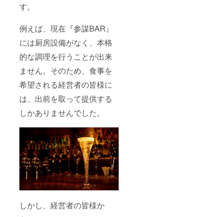
す。
例えば、現在『参謀BAR』
には厨房設備がなく、本格
的な調理を行うことが出来
ません。そのため、食事を
希望される経営者の皆様に
は、出前を取って提供する
しかありませんでした。
しかし、経営者の皆様か