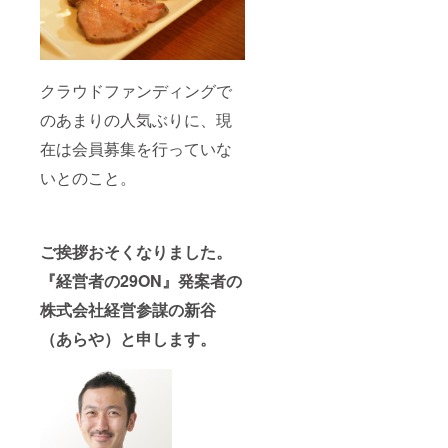
クラウドファンディングで
のあまりの人気ぶりに、現
在は会員募集を行っていな
いとのこと。
ご挨拶おそくなりました。
『経営者の29ON』発案者の
株式会社経営参謀の新谷
（あらや）と申します。