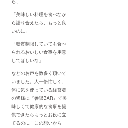
ら、
「美味しい料理を食べなが
ら語り合えたら、もっと良
いのに」
「糖質制限していても食べ
られるおいしい食事を用意
してほしいな」
などのお声を数多く頂いて
いました。人一倍忙しく、
体に気を使っている経営者
の皆様に『参謀BAR』で美
味しくて健康的な食事を提
供できたらもっとお役に立
てるのに！この想いから