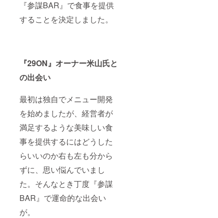
『参謀BAR』で食事を提供
することを決定しました。
『29ON』オーナー米山氏と
の出会い
最初は独自でメニュー開発
を始めましたが、経営者が
満足するような美味しい食
事を提供するにはどうした
らいいのか右も左も分から
ずに、思い悩んでいまし
た。そんなとき丁度『参謀
BAR』で運命的な出会い
が。