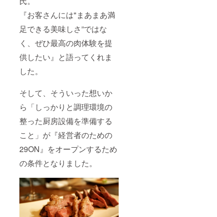
氏。
『お客さんには"まあまあ満
足できる美味しさ”ではな
く、ぜひ最高の肉体験を提
供したい』と語ってくれま
した。
そして、そういった想いか
ら「しっかりと調理環境の
整った厨房設備を準備する
こと」が『経営者のための
29ON』をオープンするため
の条件となりました。