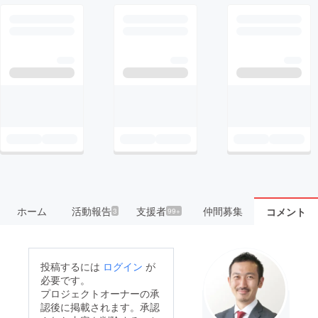
ホーム
活動報告
支援者
仲間募集
コメント
3
99+
投稿するには
ログイン
が
必要です。
プロジェクトオーナーの承
認後に掲載されます。承認