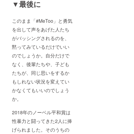
▼最後に
このまま「#MeToo」と勇気
を出して声をあげた人たち
がバッシングされるのを、
黙ってみているだけでいい
のでしょうか。自分だけで
なく、後輩たちや、子ども
たちが、同じ思いをするか
もしれない状況を変えてい
かなくてもいいのでしょう
か。
2018年のノーベル平和賞は
性暴力と闘ってきた2人に捧
げられました。そのうちの