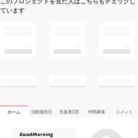
このプロジェクトを見た人はこちらもチェックし
ています
活動報告
支援者
仲間募集
コメント
ホーム
2
99+