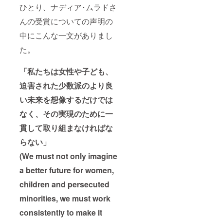
ひとり、ナディア･ムラドさ
んの受賞についての声明の
中にこんな一文がありまし
た。
「私たちは女性や子ども、
迫害された少数派のより良
い未来を想像するだけでは
なく、その実現のために一
貫して取り組まなければな
らない」
(We must not only imagine
a better future for women,
children and persecuted
minorities, we must work
consistently to make it