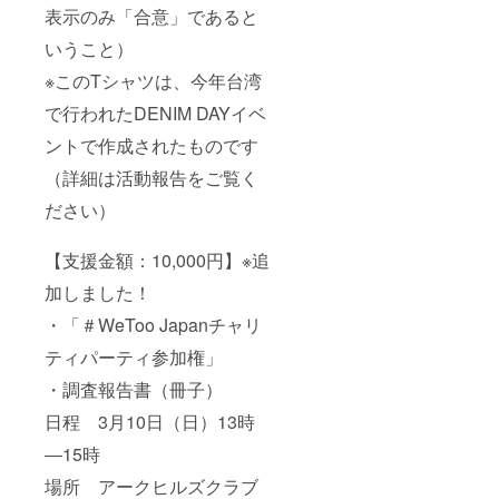
表示のみ「合意」であると
いうこと）
※このTシャツは、今年台湾
で行われたDENIM DAYイベ
ントで作成されたものです
（詳細は活動報告をご覧く
ださい）
【支援金額：10,000円】※追
加しました！
・「＃WeToo Japanチャリ
ティパーティ参加権」
・調査報告書（冊子）
日程 3月10日（日）13時
―15時
場所 アークヒルズクラブ