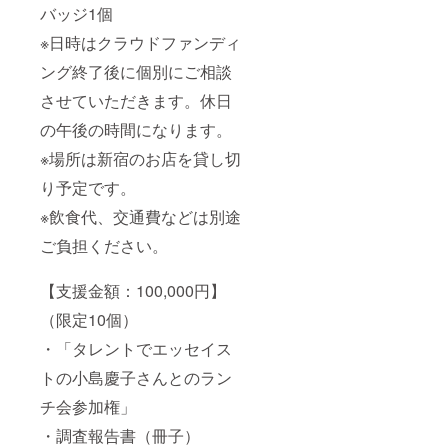
バッジ1個
※日時はクラウドファンディ
ング終了後に個別にご相談
させていただきます。休日
の午後の時間になります。
※場所は新宿のお店を貸し切
り予定です。
※飲食代、交通費などは別途
ご負担ください。
【支援金額：100,000円】
（限定10個）
・「タレントでエッセイス
トの小島慶子さんとのラン
チ会参加権」
・調査報告書（冊子）