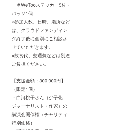
・＃WeTooステッカー5枚・
バッジ1個
※参加人数、日時、場所など
は、クラウドファンディン
グ終了後に個別にご相談さ
せていただきます。
※飲食代、交通費などは別途
ご負担ください。
【支援金額：300,000円】
（限定1個）
・白河桃子さん（少子化
ジャーナリスト・作家）の
講演会開催権（チャリティ
特別価格）