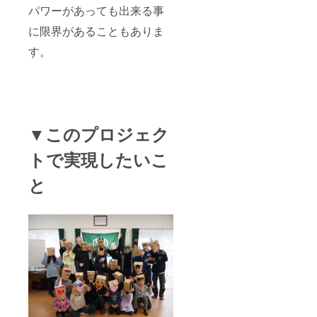
パワーがあっても出来る事
に限界があることもありま
す。
▼このプロジェク
トで実現したいこ
と