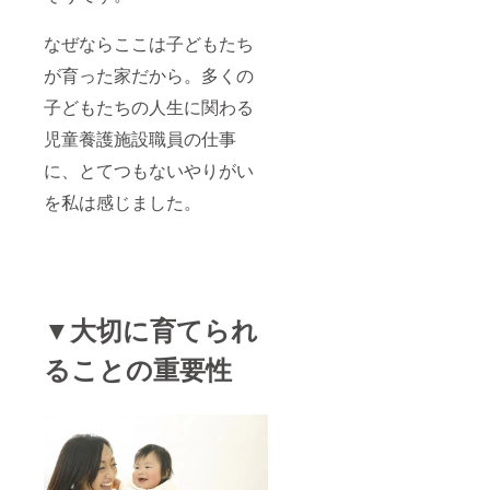
なぜならここは子どもたち
が育った家だから。多くの
子どもたちの人生に関わる
児童養護施設職員の仕事
に、とてつもないやりがい
を私は感じました。
▼大切に育てられ
ることの重要性