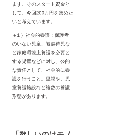
ます。そのスタート資金と
して、今回200万円を集めた
いと考えています。
※１）社会的養護：保護者
のいない児童、被虐待児な
ど家庭環境上養護を必要と
する児童などに対し、公的
な責任として、社会的に養
護を行うこと。里親や、児
童養護施設など複数の養護
形態があります。
「欲しいのはモノ