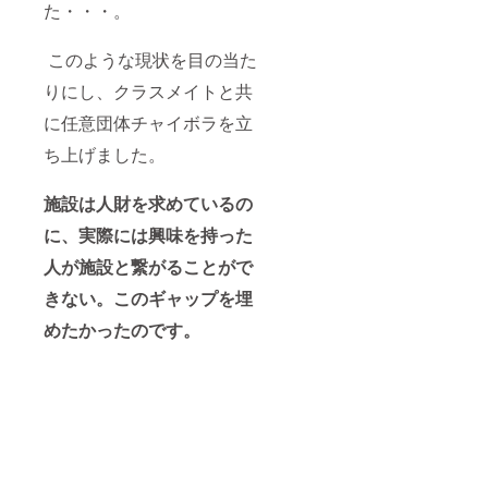
た・・・。
このような現状を目の当た
りにし、クラスメイトと共
に任意団体チャイボラを立
ち上げました。
施設は人財を求めているの
に、実際には興味を持った
人が施設と繋がることがで
きない。このギャップを埋
めたかったのです。