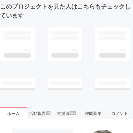
このプロジェクトを見た人はこちらもチェックし
ています
活動報告
支援者
仲間募集
コメント
ホーム
13
99+