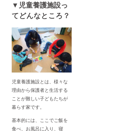
▼児童養護施設っ
てどんなところ？
児童養護施設とは、様々な
理由から保護者と生活する
ことが難しい子どもたちが
暮らす家です。
基本的には、ここでご飯を
食べ、お風呂に入り、寝