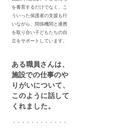
を養育するだけでなく、こ
ういった保護者の支援も行
いながら、関係機関と連携
を取り合い子どもたちの自
立をサポートしています。
ある職員さんは、
施設での仕事のや
りがいについて、
このように話して
くれました。
・・・・・・・・・・・・