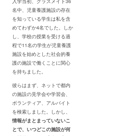
入学当初、クラスメイト36
名中、児童養護施設の存在
を知っている学生は私を含
めてわずか4名でした。しか
し、学校の授業を受ける過
程で11名の学生が児童養護
施設を始めとした社会的養
護の施設で働くことに関心
を持ちました。
彼らはまず、ネットで都内
の施設の見学会や学習会、
ボランティア、アルバイト
を検索しました。しかし、
情報がまとまっていないこ
とで、いつどこの施設が何