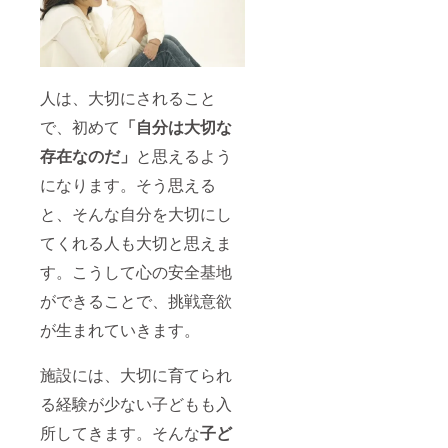
人は、大切にされること
で、初めて
「自分は大切な
存在なのだ」
と思えるよう
になります。そう思える
と、そんな自分を大切にし
てくれる人も大切と思えま
す。こうして心の安全基地
ができることで、挑戦意欲
が生まれていきます。
施設には、大切に育てられ
る経験が少ない子どもも入
所してきます。そんな
子ど