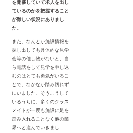
を開催していて求人を出し
ているのかを把握すること
が難しい状況にありまし
た。
また、なんとか施設情報を
探し出しても具体的な見学
会等の催し物がないと、自
ら電話をして見学を申し込
むのはとても勇気がいるこ
とで、なかなか踏み切れず
にいました。そうこうして
いるうちに、多くのクラス
メイトが一度も施設に足を
踏み入れることなく他の業
界へと進んでいきまし