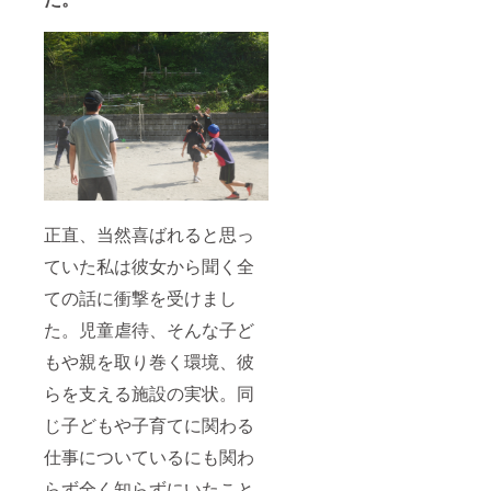
正直、当然喜ばれると思っ
ていた私は彼女から聞く全
ての話に衝撃を受けまし
た。児童虐待、そんな子ど
もや親を取り巻く環境、彼
らを支える施設の実状。同
じ子どもや子育てに関わる
仕事についているにも関わ
らず全く知らずにいたこと