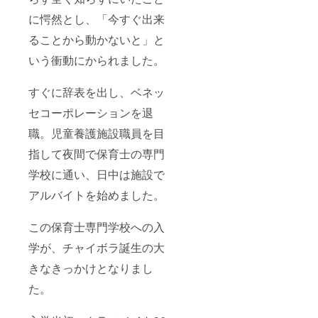
に愕然とし、「今すぐ出来
ることから動かないと」と
いう衝動にかられました。
すぐに辞表を出し、ベネッ
セコーポレーションを退
職。児童養護施設職員を目
指して夜間で保育士の専門
学校に通い、日中は施設で
アルバイトを始めました。
この保育士専門学校への入
学が、チャイボラ誕生の大
きなきっかけとなりまし
た。