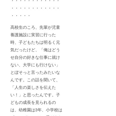
・・・・・・・・・・・・
・・・・・・・・・・・・
・・・・・
高校生のころ、先輩が児童
養護施設に実習に行った
時、子どもたちは明るく元
気だったけど、「俺はどう
せ自分の好きな仕事に就け
ない、大学にも行けない」
とぼそっと言ったみたいな
んです。この話を聞いて、
「人生の楽しさを伝えた
い！」と思ったんです。子
どもの成長を見られるの
は、幼稚園は3年、小学校は