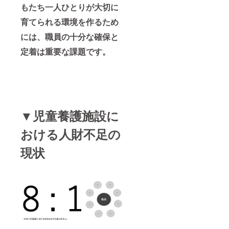
もたち一人ひとりが大切に
育てられる環境を作るため
には、職員の十分な確保と
定着は重要な課題です。
▼児童養護施設に
おける人財不足の
現状