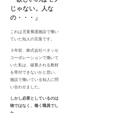
じゃない。人な
の・・・」
これは児童養護施設で働い
ていた知人の言葉です。
３年前、株式会社ベネッセ
コーポレーションで働いて
いた私は、破棄される教材
を寄付できないかと思い、
施設で働いている知人に問
い合わせました。
しかし必要としているのは
物ではなく、働く職員でし
た。