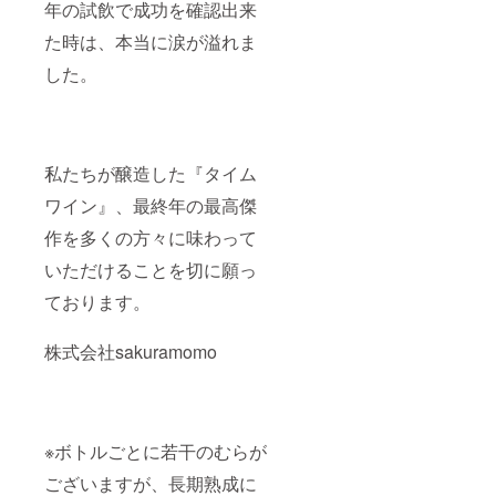
年の試飲で成功を確認出来
た時は、本当に涙が溢れま
した。
私たちが醸造した『タイム
ワイン』、最終年の最高傑
作を多くの方々に味わって
いただけることを切に願っ
ております。
株式会社sakuramomo
※ボトルごとに若干のむらが
ございますが、長期熟成に