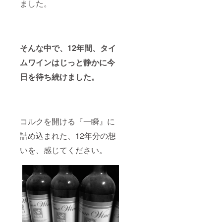
ました。
そんな中で、12年間、タイ
ムワインはじっと静かに今
日を待ち続けました。
コルクを開ける『一瞬』に
詰め込まれた、12年分の想
いを、感じてください。