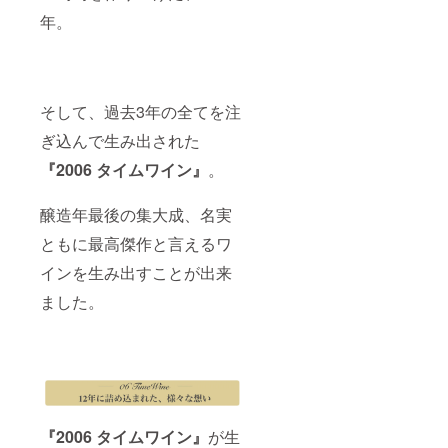
年。
そして、過去3年の全てを注
ぎ込んで生み出された
『2006 タイムワイン』
。
醸造年最後の集大成、名実
ともに最高傑作と言えるワ
インを生み出すことが出来
ました。
『2006 タイムワイン』
が生