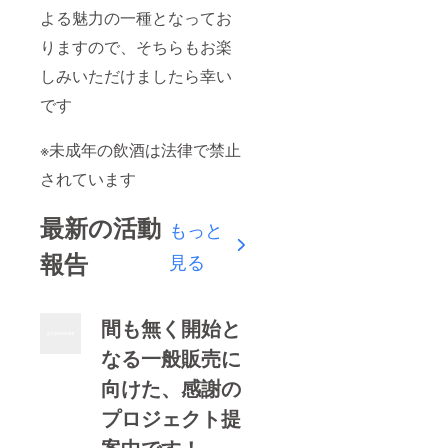
よる魅力の一種となってお
りますので、そちらもお楽
しみいただけましたら幸い
です
※未成年の飲酒は法律で禁止
されています
最新の活動
もっと
報告
見る
間も無く開始と
なる一般販売に
向けた、感謝の
プロジェクト提
案中です！