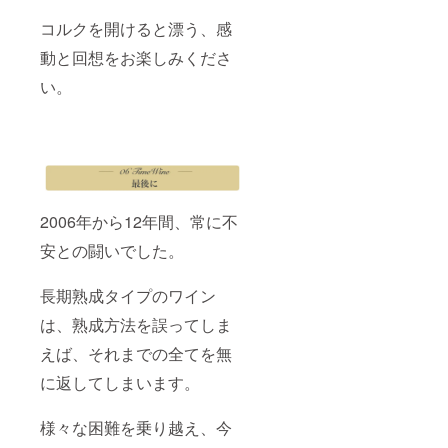
コルクを開けると漂う、感
動と回想をお楽しみくださ
い。
2006年から12年間、常に不
安との闘いでした。
長期熟成タイプのワイン
は、熟成方法を誤ってしま
えば、それまでの全てを無
に返してしまいます。
様々な困難を乗り越え、今