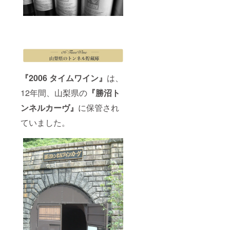
『2006 タイムワイン』
は、
12年間、山梨県の
『勝沼ト
ンネルカーヴ』
に保管され
ていました。