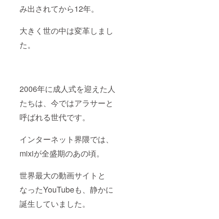
み出されてから12年。
大きく世の中は変革しまし
た。
2006年に成人式を迎えた人
たちは、今ではアラサーと
呼ばれる世代です。
インターネット界隈では、
mixiが全盛期のあの頃。
世界最大の動画サイトと
なったYouTubeも、静かに
誕生していました。