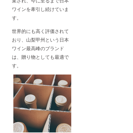
業され、今に至るまで日本
ワインを牽引し続けていま
す。
世界的にも高く評価されて
おり、山梨甲州という日本
ワイン最高峰のブランド
は、贈り物としても最適で
す。