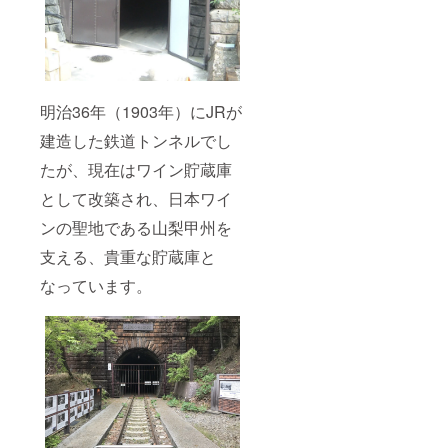
明治36年（1903年）にJRが
建造した鉄道トンネルでし
たが、現在はワイン貯蔵庫
として改築され、日本ワイ
ンの聖地である山梨甲州を
支える、貴重な貯蔵庫と
なっています。