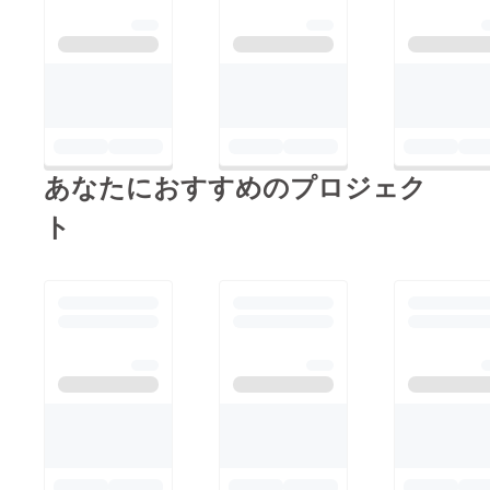
あなたにおすすめのプロジェク
ト