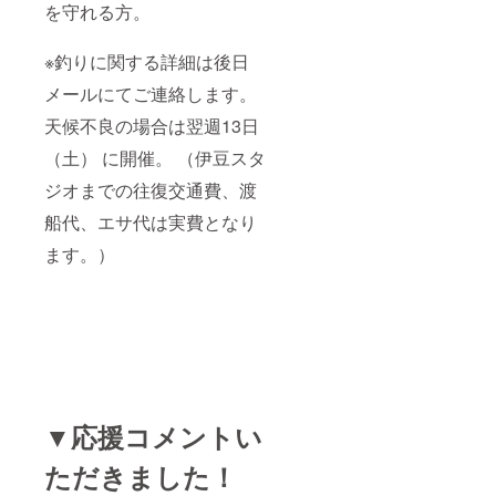
を守れる方。
※釣りに関する詳細は後日
メールにてご連絡します。
天候不良の場合は翌週13日
（土） に開催。 （伊豆スタ
ジオまでの往復交通費、渡
船代、エサ代は実費となり
ます。）
▼応援コメントい
ただきました！