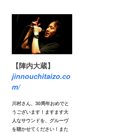
【陣内大蔵】
jinnouchitaizo.co
m/
川村さん、30周年おめでと
うございます！ますます大
人なサウンドを、グルーヴ
を聴かせてください！また