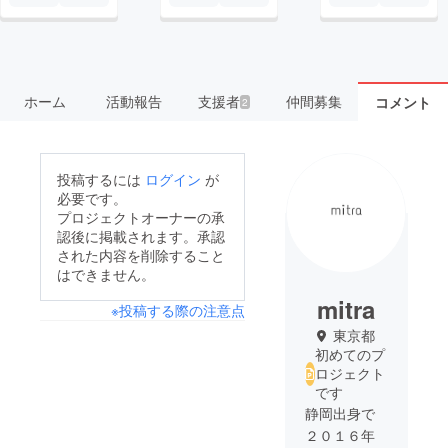
ホーム
活動報告
支援者
仲間募集
コメント
2
投稿するには
ログイン
が
必要です。
プロジェクトオーナーの承
認後に掲載されます。承認
された内容を削除すること
はできません。
mitra
※投稿する際の注意点
東京都
初めてのプ
ロジェクト
です
静岡出身で
２０１６年