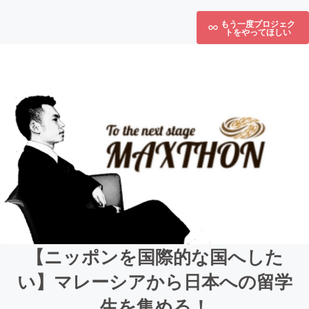
もう一度プロジェク
トをやってほしい
【ニッポンを国際的な国へした
い】マレーシアから日本への留学
生を集める！