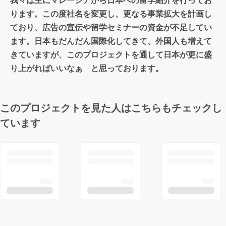
ります。この度社名を変更し、更なる事業拡大を計画し
ており、広告の宣伝や留学セミナーの資金が不足してい
ます。日本もだんだん国際化してきて、外国人も増えて
きていますが、このプロジェクトを通して日本が更に盛
り上がればいいなぁ と思っております。
このプロジェクトを見た人はこちらもチェックし
ています