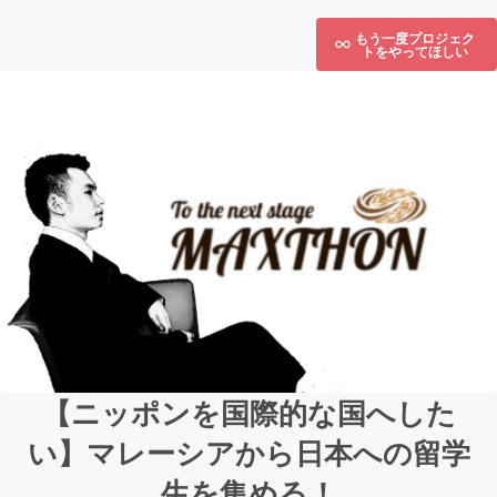
もう一度プロジェク
トをやってほしい
【ニッポンを国際的な国へした
い】マレーシアから日本への留学
生を集める！