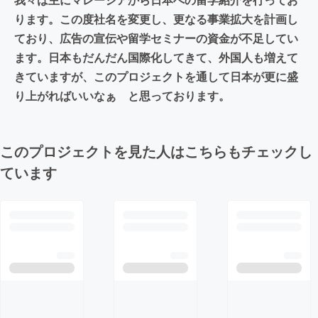
ります。この度社名を変更し、更なる事業拡大を計画し
ており、広告の宣伝や留学セミナーの資金が不足してい
ます。日本もだんだん国際化してきて、外国人も増えて
きていますが、このプロジェクトを通して日本が更に盛
り上がればいいなぁ と思っております。
このプロジェクトを見た人はこちらもチェックし
ています