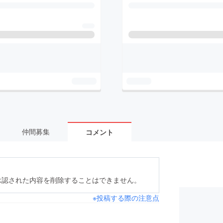
仲間募集
コメント
承認された内容を削除することはできません。
※投稿する際の注意点