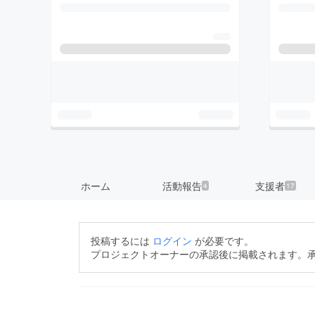
ホーム
活動報告
支援者
4
17
投稿するには
ログイン
が必要です。
プロジェクトオーナーの承認後に掲載されます。