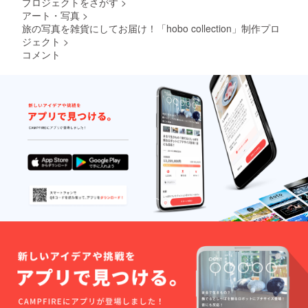
プロジェクトをさがす
>
アート・写真
>
旅の写真を雑貨にしてお届け！「hobo collection」制作プロ
ジェクト
>
コメント