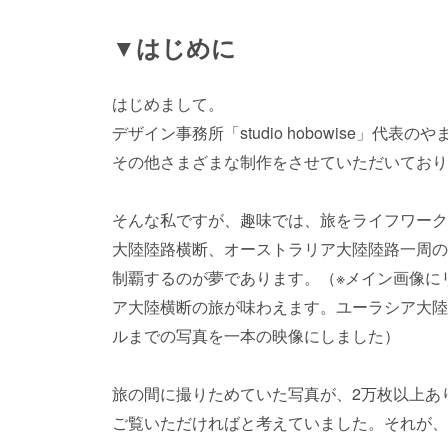
▼はじめに
はじめまして。
デザイン事務所「studio hobowise」代
その他さまざまな制作をさせていただいており
そんな私ですが、趣味では、旅をライフワーク
大陸陸路横断、オーストラリア大陸陸路一周の
制覇するのが夢であります。（※メイン画像に
ア大陸横断の旅が味わえます。ユーラシア大陸
ルまでの写真を一本の映像にしました）
旅の間に撮りためていた写真が、2万枚以上あ
ご覧いただければと考えていました。それが、