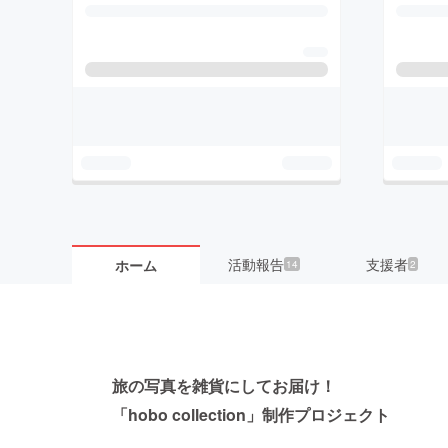
活動報告
支援者
ホーム
14
2
旅の写真を雑貨にしてお届け！
「hobo collection」制作プロジェクト