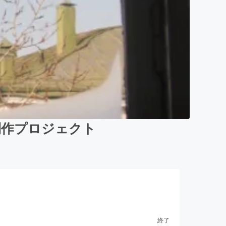
」制作プロジェクト
終了