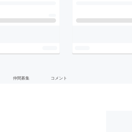
仲間募集
コメント