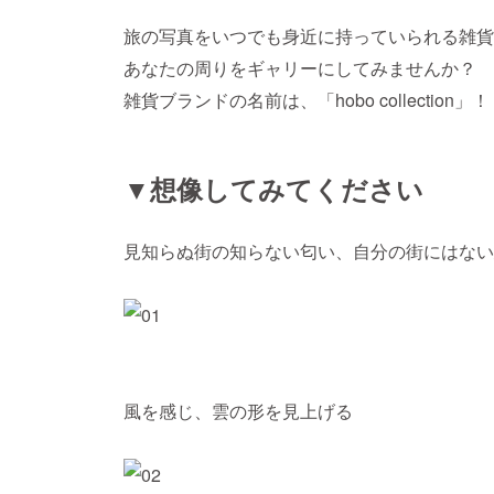
旅の写真をいつでも身近に持っていられる雑貨
あなたの周りをギャリーにしてみませんか？ 
雑貨ブランドの名前は、「hobo collection」！
▼想像してみてください
見知らぬ街の知らない匂い、自分の街にはない
風を感じ、雲の形を見上げる