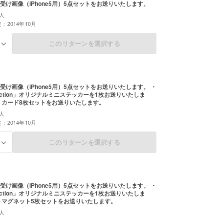
受け画像（iPhone5用）5点セットをお送りいたします。
人
：2014年10月
このリターンを選択する
る
受け画像（iPhone5用）5点セットをお送りいたします。 ・
ollection」オリジナルミニステッカーを1枚お送りいたしま
トカード8枚セットをお送りいたします。
人
：2014年10月
このリターンを選択する
る
受け画像（iPhone5用）5点セットをお送りいたします。 ・
ollection」オリジナルミニステッカーを1枚お送りいたしま
トマグネット5枚セットをお送りいたします。
人