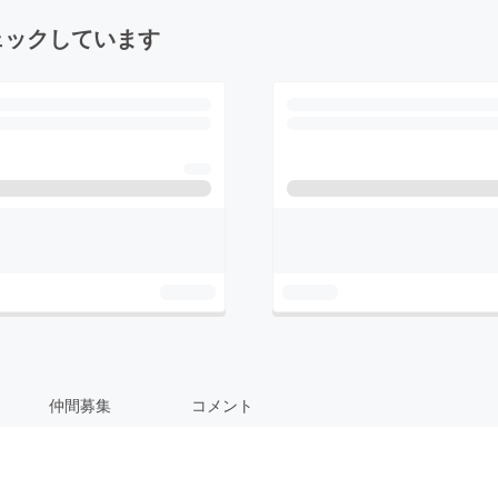
ェックしています
仲間募集
コメント