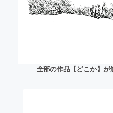
全部の作品【どこか】が