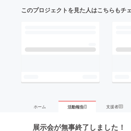
このプロジェクトを見た人はこちらもチ
ホーム
支援者
活動報告
12
8
展示会が無事終了しました！