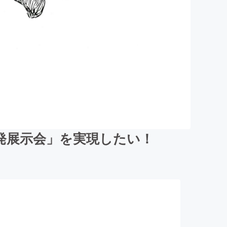
発展示会」を実現したい！