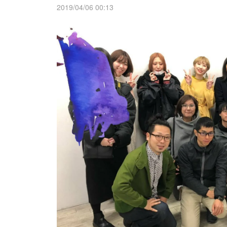
2019/04/06 00:13