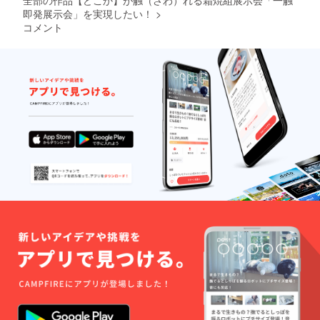
即発展示会」を実現したい！
>
コメント