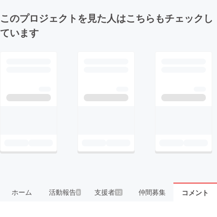
このプロジェクトを見た人はこちらもチェックし
ています
ホーム
活動報告
支援者
仲間募集
コメント
8
12