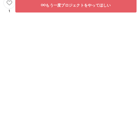
もう一度プロジェクトをやってほしい
1