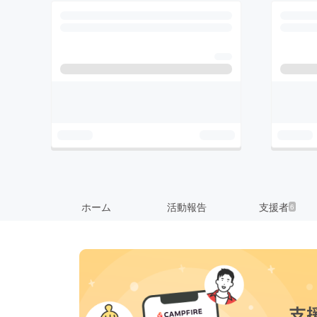
ホーム
活動報告
支援者
6