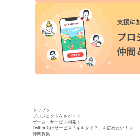
トップ
>
プロジェクトをさがす
>
ゲーム・サービス開発
>
Twitter向けサービス「キキタイ？」を広めたい！
>
仲間募集