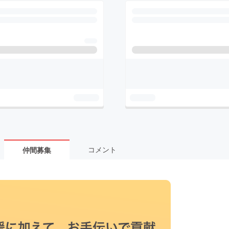
コメント
仲間募集